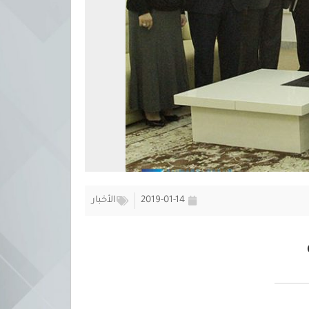
2019-01-14
الأخبار