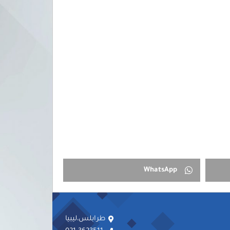
WhatsApp
طرابلس،ليبيا