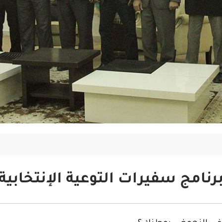
رنامج سفيرات التوعية الإنتخابية