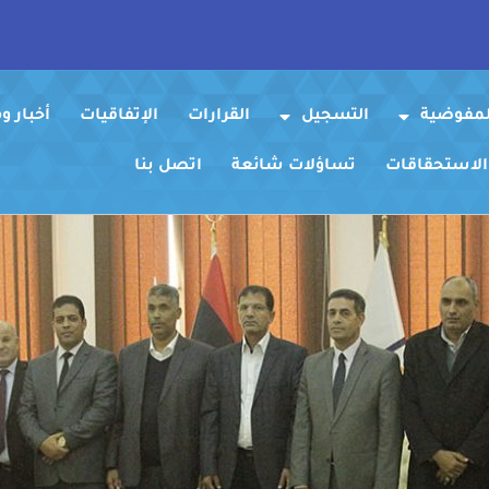
لمفوضية
التسجيل
القرارات
الإتفاقيات
أخبار 
 الاستحقاقات
تساؤلات شائعة
اتصل بنا