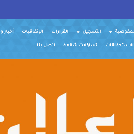
لمفوضية
التسجيل
القرارات
الإتفاقيات
أخبار 
 الاستحقاقات
تساؤلات شائعة
اتصل بنا