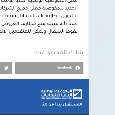
تعلن المفوضية الوطنية العليا للإنتخا
الجديد للمفوضية فعلى جميع الشركات 
الشؤون الإدارية والمالية خلال ثلاثة أيام
بغوط الشعال ويمكن للمتقدمين الاتصال 
شارك المحتوى عبر:
r
Facebook