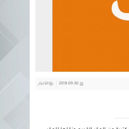
2018-09-30
الأخبار