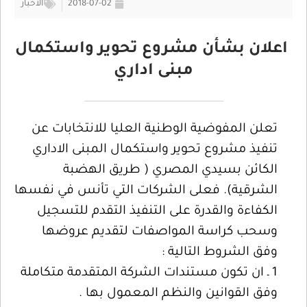
2018-07-02
الأخبار
اعلان بشأن مشروع تحوير واستكمال
مبنى اداري
تعلن المفوضية الوطنية العليا للانتخابات عن
تنفيذ مشروع تحوير واستكمال المبنى الاداري
الكائن بسيدي المصري ( طريق الهضبة
الشرقية). فعلى الشركات التي تأنس في نفسها
الكفاءة والقدرة على التنفيذ التقدم للتسجيل
وسحب كراسة المواصفات لتقديم عروضها
وفق الشروط التالية :
1 ـ ان تكون مستندات الشركة المتقدمة متكاملة
وفق القوانين والنظم المعمول بها .