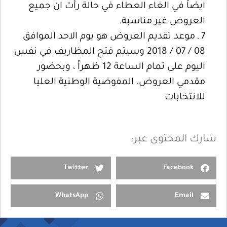
ايضاً في الغاء العطاء في حالة رأت ان جميع
العروض غير مناسبة.
7 ـ موعد تقديم العروض هو يوم الاحد الموافق
08 / 07 / 2018 وسيتم فتح المظاريف في نفس
اليوم على تمام الساعة 12 ظهراً ، وبحضور
مقدمي العروض. المفوضية الوطنية العليا
للانتخابات
شارك المحتوى عبر:
Twitter
Facebook
WhatsApp
Email