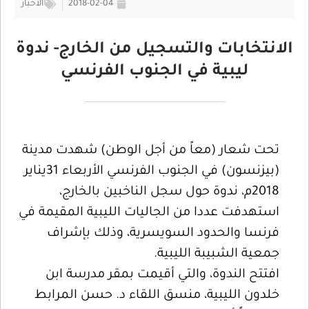
2018-02-04
الأخبار
الانتخابات والتسجيل من الخارج- ندوة
ليبية في الجنوب الفرنسي
تحت شعار (معاً من أجل الوطن) شهدت مدينة
(بيزنسون) في الجنوب الفرنسي الأربعاء 31يناير
2018م، ندوة حول سجل الناخبين بالخارج،
استهدفت عددا من الجاليات الليبية المقيمة في
فرنسا والحدود السويسرية، وذلك بإشراف
جمعية الشبيبة الليبية.
افتتح الندوة، والتي أقيمت بمقر مدرسة ابن
خلدون الليبية، منسق اللقاء د. حسن ا
لمرابط