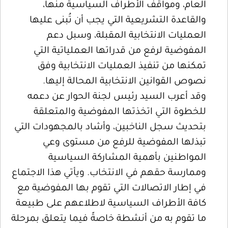
العام، ومواقف الأطراف السياسية منها،
والقاعدة التشريعية التي يجب أن تُبنى عليها
العمليات الانتخابية المقبلة، وسبل دعم
المفوضية لرفع من قدراتها العملياتية التي
تمكنها من تنفيذ العمليات الانتخابية وفق
نصوص القوانين الانتخابية المحالة إليها.
وقد أعرب السيد رئيس لجنة الحوار عن دعمه
للخطوة التي اتخذتها المفوضية والمتعلقة
بتحديث سجل الناخبين، وأشاد بالمجهودات التي
تبذلها المفوضية للرفع من مستوى وعي
المواطنين بأهمية المشاركة السياسية
وممارسة حقهم في الانتخاب. ويأتي هذا الاجتماع
في إطار الاتصالات التي تقوم بها المفوضية مع
كافة الأطراف السياسية لاطلاعهم على طبيعة
ما تقوم به من أنشطة خاصةً فيما يتعلق بمرحلة