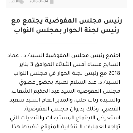
2018-01-04
الأخبار
رئيس مجلس المفوضية يجتمع مع
رئيس لجنة الحوار بمجلس النواب
اجتمع رئيس مجلس المفوضية السيد/ د . عماد
السايح مساء أمس الثلاثاء الموافق 3 يناير
2018 مع رئيس لجنة الحوار في مجلس النواب
السيد/ د. عبد السلام نصية، بحضور عضويّ
مجلس المفوضية السيد عبد الحكيم الشعاب،
والسيدة رباب حلب، والمدير العام السيد سعيد
القصبي. وذلك بديوان مجلس المفوضية.
استعرض الاجتماع المستجدات والتحديات التي
تواجه العمليات الانتخابية المتوقع تنفيذها هذا