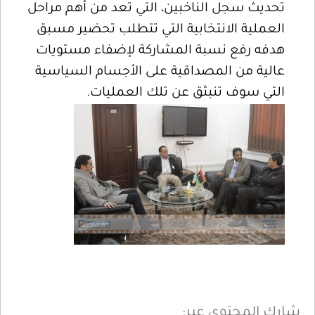
تحديث سجل الناخبين، التي تعد من أهم مراحل
العملية الانتخابية التي تتطلب تحضير مسبق
هدفه رفع نسبة المشاركة لإضفاء مستويات
عالية من المصداقية على الأجسام السياسية
التي سوف تنبثق عن تلك العمليات.
شارك المحتوى عبر: