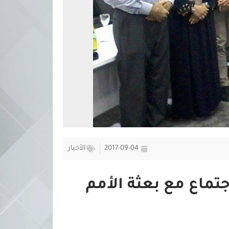
2017-09-04
الأخبار
تماع مع بعثة الأمم