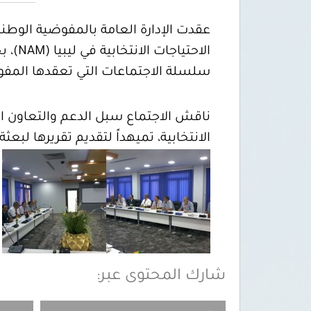
الاحت
سلسلة الاجتماعات التي تعقدها المفوض
ناقش الاجتماع سبل الدعم والتعاون الف
الانتخابية، تميهداً لتقديم تقريرها لبعث
شارك المحتوى عبر: