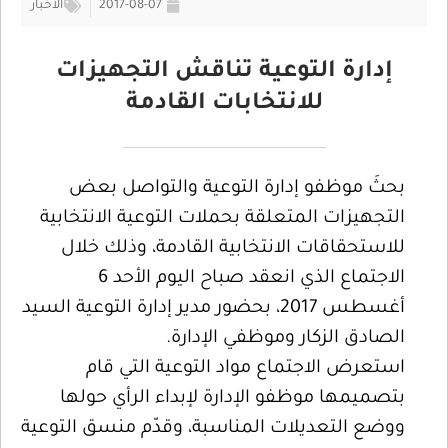
2017-08-07
الأخبار
إدارة التوعية تناقش التجهيزات
للانتخابات القادمة
بحثَ موظفو إدارة التوعية والتواصل بعض
التجهيزات المتعلقة بحملات التوعية الانتخابية
للاستحقاقات الانتخابية القادمة، وذلك خلال
الاجتماع الذي انعقد صباح اليوم الأحد 6
أغسطس 2017، بحضور مدير إدارة التوعية السيد
الصادق الزكار وموظفي الإدارة.
استعرض الاجتماع مواد التوعية التي قام
بتصميمها موظفو الإدارة لإبداء الرأي حولها
ووضع التعديلات المناسبة، وقدّم منسق التوعية