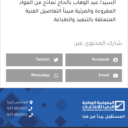
السيد/ عبد الوهاب بالحاج نماذج من المواد
المقروءة والمرئية مبيناً التفاصيل الفنية
المتعلقة بالتنفيذ والطباعة.
شارك المحتوى عبر:
Twitter
Facebook
WhatsApp
Email
طرابلس،ليبيا
021-3623511
021-3623512