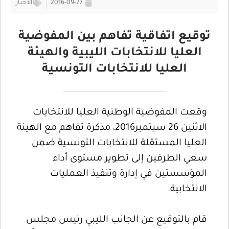
2016-09-27
الأخبار
توقيع اتفاقية تفاهم بين المفوضية
العليا للانتخابات الليبية والهيئة
العليا للانتخابات التونسية
وقعت المفوضية الوطنية العليا للانتخابات
الاثنين 26 سبتمبر2016، مذكرة تفاهم مع الهيئة
العليا المستقلة للانتخابات التونسية ضمن
سعي الطرفين إلى تطوير مستوى أداء
المؤسستين في إدارة وتنفيذ العمليات
الانتخابية.
قام بالتوقيع عن الجانب الليبي رئيس مجلس