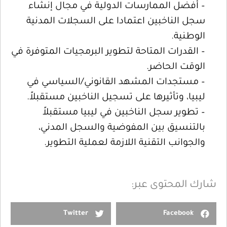
– أفضل الممارسات الدولية في مجال إنشاء
سجل الناخبين اعتمادا على السجلات المدنية
الوطنية.
– القدرات المتاحة لتطوير البرمجيات المتوفرة في
الوقت الحاضر.
– مستجدات المشهد القانوني/السياسي في
ليبيا، وتأثيرها على تسجيل الناخبين مستقبلاً.
– تطوير سجل الناخبين في ليبيا مستقبلاً
بالتنسيق بين المفوضية والسجل المدني،
والجوانب التقنية اللازمة لعملية التطوير.
شارك المحتوى عبر:
Twitter
Facebook