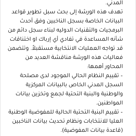
المدني.
تهدف هذه الورشة إلى
بحث سبل تطوير قواعد
البيانات الخاصة بسجل الناخبين وفق أحدث
البرمجيات والتقنيات الدوليه لبناء سجل دائم من
شأنه المساعدة في تفادي أي إرباك او اختناقات
قد تواجه العمليات الانتخابية مستقبلاً. وتتضمن
فعاليات هذه الورشة مناقشة العديد من
المحاور أهمها:
– تقييم النظام الحالي الموجود لدى مصلحة
السجل المدني الخاص بالبيانات المركزية
والوطنية والبنية التحتية لجمع وتخزين بيانات
المواطنين.
– تقييم البنية التحتية الحالية للمفوضية الوطنية
العليا للانتخابات ونظام تحديث بيانات الناخبين
(قاعدة بيانات المفوضية).