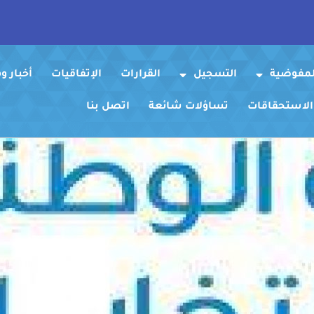
لمفوضية
التسجيل
القرارات
الإتفاقيات
أخبار 
 الاستحقاقات
تساؤلات شائعة
اتصل بنا