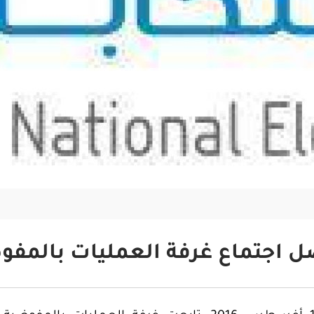
ل اجتماع غرفة العمليات بالمفو