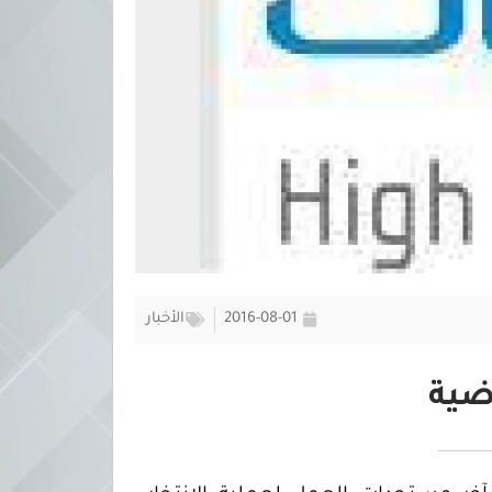
2016-08-01
الأخبار
ضية