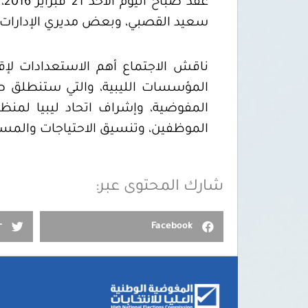
عق
سعيد القصبي، وبعض مديري الإدارات 
ناقش الاجتماع أهم الاستعدادات لإقا
المفوضية، وإشراف اتحاد ليبيا لمنظ
الموظفين، وتنسيق الاحتياجات والمستل
شارك المحتوى عبر:
r
Facebook