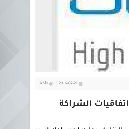
2016-02-21
الأخبار
اتفاقيات الشراكة