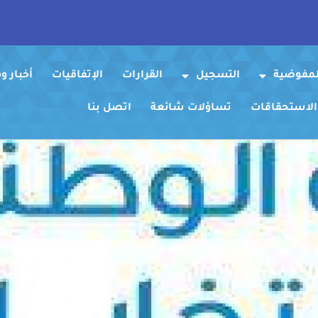
لمفوضية
التسجيل
القرارات
الإتفاقيات
أخبار 
 الاستحقاقات
تساؤلات شائعة
اتصل بنا