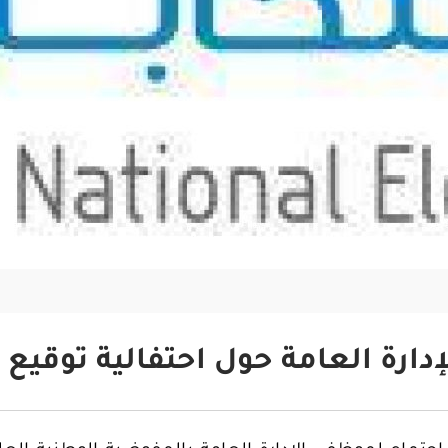
دارة العامة حول احتفالية توقيع 