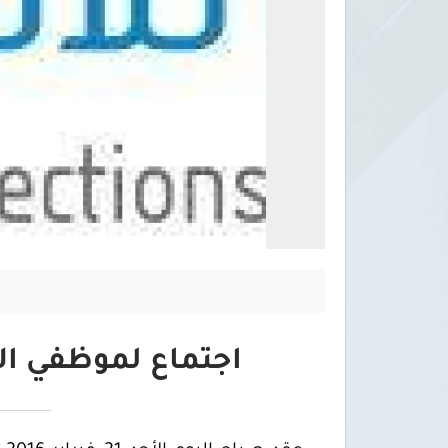
اجتماع لموظفي الإ