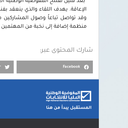
بعد قليل تفتتح المفوضية الوطنية الع
الإعاقة. يهدف اللقاء والذي ينعقد بفن
منظمة إضافة إلى نخبة من المهتمين ب
شارك المحتوى عبر:
r
Facebook