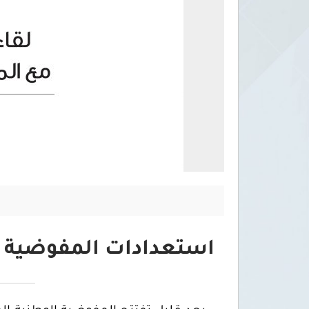
استعدادات المفوضية لا