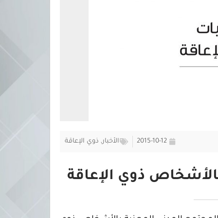
2015-10-12
الأخبار
,
ذوي الإعاقة
بالأشخاص ذوي الإعاقة