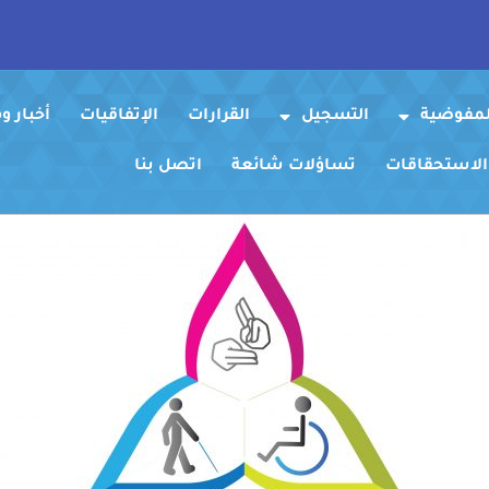
لمفوضية
التسجيل
القرارات
الإتفاقيات
أخبار 
 الاستحقاقات
تساؤلات شائعة
اتصل بنا