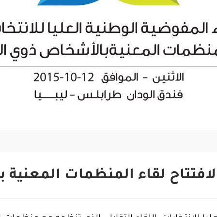
فتتاح لقاء المنظمات المعنية 