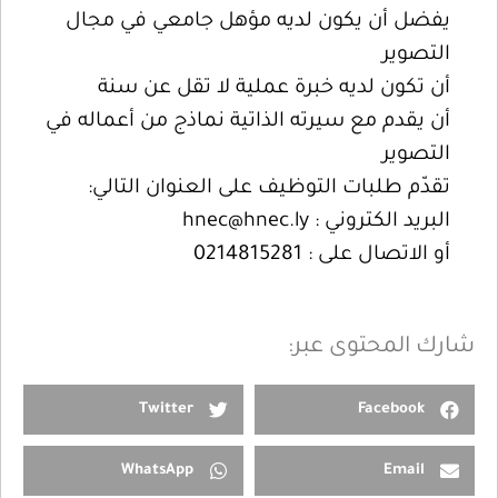
يفضل أن يكون لديه مؤهل جامعي في مجال
التصوير
أن تكون لديه خبرة عملية لا تقل عن سنة
أن يقدم مع سيرته الذاتية نماذج من أعماله في
التصوير
تقدّم طلبات التوظيف على العنوان التالي:
البريد الكتروني :
hnec@hnec.ly
أو الاتصال على : 0214815281
شارك المحتوى عبر:
Twitter
Facebook
WhatsApp
Email