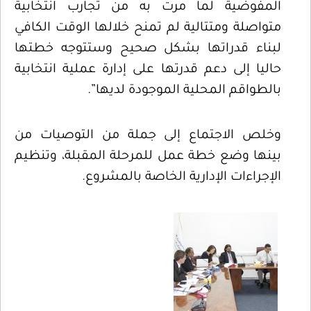
المفوضية لما مرت به من تجارب انتخابية
متواصلة ومتتالية لم تمنح خلالها الوقت الكافي
لبناء قدراتها بشكل صحيح وستتوجه خطتها
حاليا إلى دعم قدرتها على إدارة عملية انتخابية
بالطواقم المحلية الموجودة لديها”.
وخلص الاجتماع إلى جملة من التوصيات من
بينها وضع خطة عمل للمرحلة المقبلة، وتنظيم
الإجراءات الإدارية الخاصة بالمشروع.