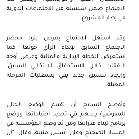
الاجتماع ضمن سلسلة من الاجتماعات الدورية
في إطار المشروع.
وقد استهل الاجتماع بعرض بنود محضر
الاجتماع السابق لإبداء الرأي حولها، كما
استعرض الخطة الإدارية والمالية وعرض أوجه
النفقات خلال الاستحقاق الانتخابي السابق،
وإيجاد تنسيق جديد يفي بمتطلبات المرحلة
المقبلة.
وأوضح السايح أن تقييم الوضع الحالي
للمفوضية يسهم في تحديد احتياجاتها ووضع
برنامج لبناء قدراتها ومن ثم وضع المؤسسة في
المسار الصحيح وعلى أسس متينة، وقال: “أن