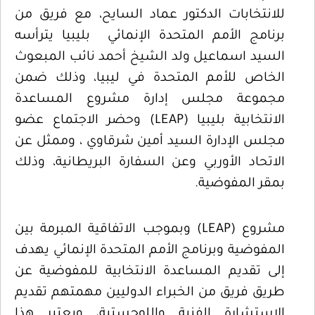
للانتخابات الدكتور عماد السايح، مع فريق من
برنامج الأمم المتحدة الإنمائي بليبيا يترأسه
السيد اسماعيل ولد الشيخ أحمد نائب المبعوث
الخاص للأمم المتحدة في ليبيا، وذلك ضمن
مجموعة مجلس إدارة مشروع المساعدة
الانتخابية بليبيا (LEAP) وحضر الاجتماع عضو
مجلس الإدارة السيد أمين شرقاوي ، وممثل عن
الاتحاد الأوربي وعن السفارة البريطانية، وذلك
بمقر المفوضية.
مشروع (LEAP) وبموجب الاتفاقية المبرمة بين
المفوضية وبرنامج الأمم المتحدة الإنمائي يهدف
إلى تقديم المساعدة الانتخابية للمفوضية عن
طريق فريق من الخبراء الدوليين مهمتهم تقديم
الاستشارة الفنية واللوجستية، ويعتبر هذا