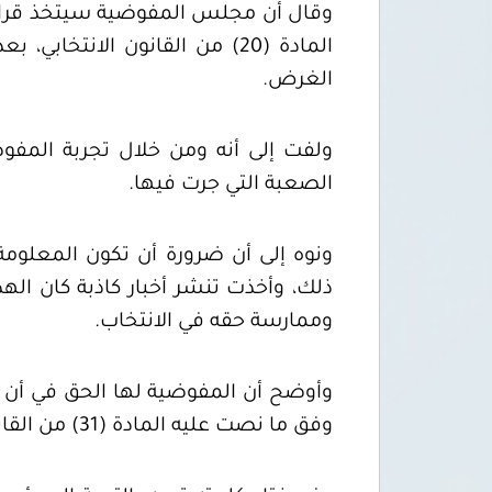
وقال أن مجلس المفوضية سيتخذ قراره 
المادة (20) من القانون الان
الغرض.
ولفت إلى أنه ومن خلال تجربة المفوضية
الصعبة التي جرت فيها.
ونوه إلى أن ضرورة أن تكون المعلومة 
ذلك، وأخذت تنشر أخبار كاذبة كان اله
وممارسة حقه في الانتخاب.
وأوضح أن المفوضية لها الحق في أن ت
وفق ما نصت عليه المادة (31) من القانون الانتخابي.