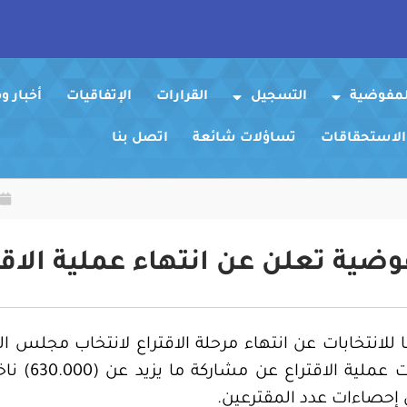
لمفوضية
التسجيل
القرارات
الإتفاقيات
أخبار 
 الاستحقاقات
تساؤلات شائعة
اتصل بنا
وضية تعلن عن انتهاء عملية الاقت
لانتخابات عن انتهاء مرحلة الاقتراع لانتخاب مجلس ال
مساء الاربع