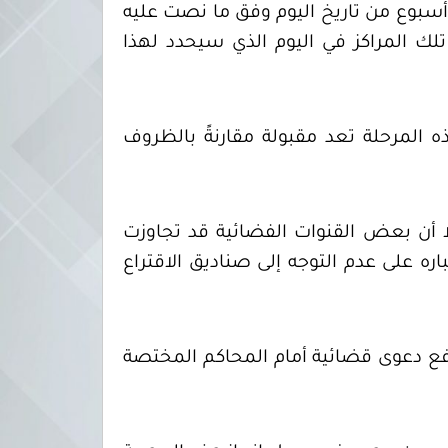
أسبوع من تاريخ اليوم وفق ما نصت عليه
مين تلك المراكز في اليوم الذي سيحدد لهذا
ذه المرحلة تعد مقبولة مقارنةً بالظروف
لا أن بعض القنوات الفضائية قد تجاوزت
ره على عدم التوجه إلى صناديق الاقتراع
رفع دعوى قضائية أمام المحاكم المختصة