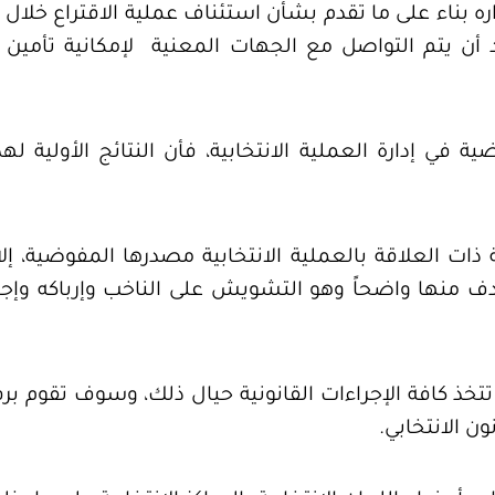
بناء على ما تقدم بشأن استئناف عملية الاقتراع خلال 
تخابي، بعد أن يتم التواصل مع الجهات المعنية لإمكانية تأ
 في إدارة العملية الانتخابية، فأن النتائج الأولية له
ذات العلاقة بالعملية الانتخابية مصدرها المفوضية، إ
دف منها واضحاً وهو التشويش على الناخب وإرباكه وإجبا
تخذ كافة الإجراءات القانونية حيال ذلك، وسوف تقوم ب