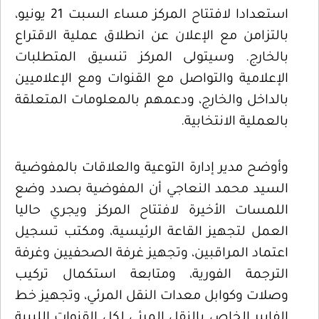
استعدادا لافتتاح المركز مساء السبت 21 يونيو،
بالتزامن مع الإعلان عن انطلاق عملية الاقتراع
بالخارج. وسيتولى المركز تنسيق المتطلبات
الإعلامية والتواصل مع القنوات ومع الإعلاميين
بالداخل والخارج، ودعمهم بالمعلومات المتعلقة
بالعملية الانتخابية.
وأوضح مدير إدارة التوعية والعلاقات بالمفوضية
السيد محمد النعاجي أن المفوضية بصدد وضع
اللمسات الأخيرة لافتتاح المركز ويجري حاليا
العمل لتجهيز القاعة الرئيسية، ومكتب تسجيل
اعتماد المراقبين، وتجهيز غرفة الصحفيين وغرفة
الترجمة الفورية، ومتابعة استكمال تركيب
وصلات وكوابل معدات النقل المرئي، وتجهيز خط
الفايبر الخاص بالنقل المرئي لكل القنوات الليبية