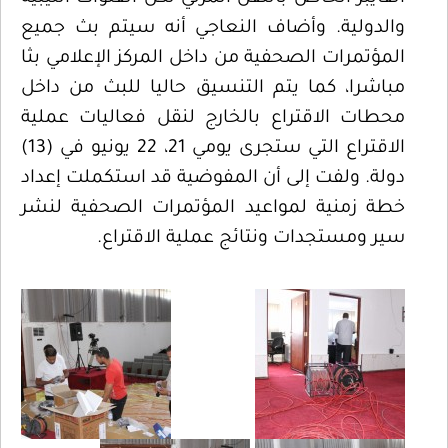
والدولية. وأضاف النعاجي أنه سيتم بث جميع
المؤتمرات الصحفية من داخل المركز الإعلامي بثا
مباشرا، كما يتم التنسيق حاليا للبث من داخل
محطات الاقتراع بالخارج لنقل فعاليات عملية
الاقتراع التي ستجرى يومي 21، 22 يونيو في (13)
دولة. ولفت إلى أن المفوضية قد استكملت إعداد
خطة زمنية لمواعيد المؤتمرات الصحفية لنشر
سير ومستجدات ونتائج عملية الاقتراع.