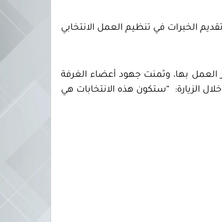
قديم الخبرات في تنظيم العمل الانتخابي
 العمل بها، وثمنت جهود أعضاء الغرفة
ال الزيارة: “ستكون هذه الانتخابات هي