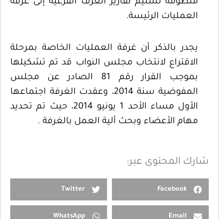
منظومة تسليم تقارير الغرف الفرعية إلى غرفة
العمليات الرئيسة.
يجدر بالذكر أن غرفة العمليات الخاصة بمرحلة
الاقتراع لانتخاب مجلس النواب قد تم تشكيلها
بموجب القرار رقم 81 الصادر عن مجلس
المفوضية سنة 2014، وعقدت الغرفة اجتماعها
الأول مساء الأحد 1 يونيو 2014، حيث تم تحديد
مهام الأعضاء وبحث ألية العمل بالغرفة .
شارك المحتوى عبر:
Twitter
Facebook
WhatsApp
Email