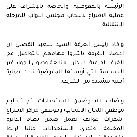
الرئيسة بالمفوضية، والخاصة بالإشراف على
عملية الاقتراع لانتخاب مجلس النواب للمرحلة
الانتقالية.
وأفاد رئيس الغرفة السيد سعيد القصبي أن
أعضاء الغرفة باشروا مهامهم بالتواصل مع
الغرف الفرعية باللجان لمتابعة وصول المواد غير
الحساسة التي أرسلتها المفوضية تحت حماية
أمنية مشددة من الشرطة.
وأضاف أنه وضمن الاستعدادات تم تسليم
موظفي اللجان الانتخابية وموظفي مراكز الاقتراع
شفرات هواتف تعمل ضمن نظام الدائرة
المغلقة، وتجري الاستعدادات حاليا لربط