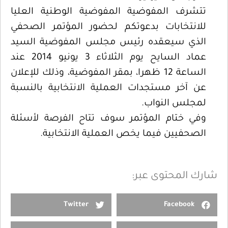
تتشرف المفوضية المفوضية الوطنية العليا
للانتخابات بدعوتكم لحضور المؤتمر الصحفي
الذي سيعقده رئيس مجلس المفوضية السيد
عماد السايح يوم الثلاثاء 3 يونيو 2014 عند
الساعة 12 ظهرا، بمقر المفوضية، وذلك للإعلان
عن آخر مستجدات العملية الانتخابية بالنسبة
لمجلس النواب.
وفي ختام المؤتمر سوف تتاح الفرصة لأسئلة
الصحفيين فيما يخص العملية الانتخابية.
شارك المحتوى عبر:
Twitter
Facebook