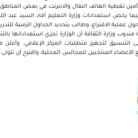
تأمين تغطية الهاتف النقال والانترنت في بعض المناطق
يما يخص استعدادات وزارة التعليم أفاد السيد عبد ال
ول عملية الاقتراع، وطالب بتحديد الجداول الزمنية للتدر
دوب وزارة الثقافة أن الوزارة تجري استعداداتها بالتن
إلى التنسيق لتجهيز متطلبات المركز الإعلامي. وأعلن 
الأعضاء المنتخبين للمجالس المحلية، واقترح أن تتول