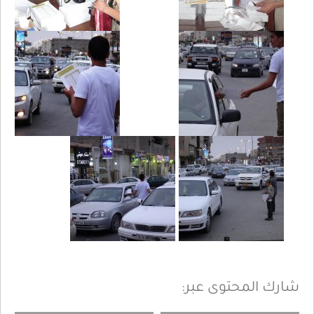
شارك المحتوى عبر: