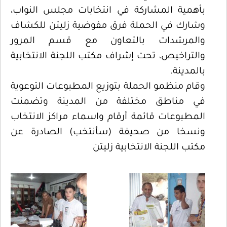
بأهمية المشاركة في انتخابات مجلس النواب،
وشارك في الحملة فرق مفوضية زليتن للكشاف
والمرشدات بالتعاون مع قسم المرور
والتراخيص، تحت إشراف مكتب اللجنة الانتخابية
بالمدينة.
وقام منظمو الحملة بتوزيع المطبوعات التوعوية
في مناطق مختلفة من المدينة وتضمنت
المطبوعات قائمة أرقام واسماء مراكز الانتخاب
ونسخا من صحيفة (سأنتخب) الصادرة عن
مكتب اللجنة الانتخابية زليتن