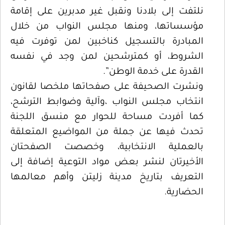
نلتفت إلى بلادنا ونقبل غير مدبرين على إقامة
مؤسساتها، ومنها مجلس النواب من خلال
المبادرة بالتسجيل كناخبين لمن توفرت فيه
الشروط، أو كمترشحين لمن وجد في نفسه
القدرة على خدمة الوطن”.
ونشرت الصحيفة على صفحاتها ملخصا لقانون
انتخاب مجلس النواب ،وآلية وضوابط الترشح،
كما أفردت مساحة للحوار مع منسق اللجنة
تحدث فيها عن جملة من المواضيع المتعلقة
بالعملية الانتخابية، وخصصت الصفحتان
الأخيرتان لنشر بعض مواد التوعية إضافة إلى
التعريف بتاريخ مدينة زليتن وأهم معالمها
الحضارية.