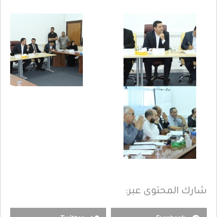
شارك المحتوى عبر: