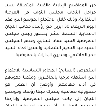
من المواضيع الإدارية والفنية المتعلقة بسير
مراحل انتخاب مجلس النواب في المرحلة
الانتقالية، وذلك خلال الاجتماع الموسع الذي عقد
اليوم الأربعاء 30 ابريل مع رؤساء مكاتب اللجان
الانتخابية السبعة عشر، بحضور رئيس مجلس
المفوضية السيد عماد السايح، وعضو المجلس
السيد عبد الحكيم الشعاب، والمدير العام السيد
عمر الهاشمي، ومديري الإدارات بالمفوضية.
استعرض (السايح) المحاور الأساسية للاجتماع
الذي استهله مرحبا بالحاضرين ومثمنا جهودهم
في أداء مهامهم، وأوضح أن العمل هو
مسؤولية تضامنية يشترك فيها رؤساء وموظفو
اللجان إلى جانب مجلس المفوضية وإدارتها