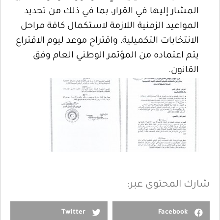
المشار إليها في القرار، بما في ذلك من تحديد
المواعيد الزمنية اللازمة لاستكمال كافة مراحل
الانتخابات التكميلية، واقتراح موعد ليوم الاقتراع
يتم اعتماده من المؤتمر الوطني العام وفق
القانون.
شارك المحتوى عبر:
Twitter
Facebook