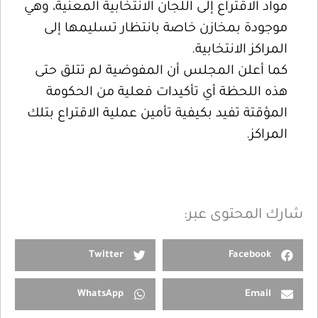
مواد الاقتراع إلى اللجان الانتخابية المعنية، وهي
موجودة بمخازن خاصة بانتظار تسليمها إلى
المراكز الانتخابية.
كما أعلن المجلس أن المفوضية لم تتلق حتى
هذه اللحظة أي تأكيدات فعلية من الحكومة
المؤقتة تفيد بكيفية تأمين عملية الاقتراع بتلك
المراكز.
شارك المحتوى عبر:
Twitter
Facebook
WhatsApp
Email