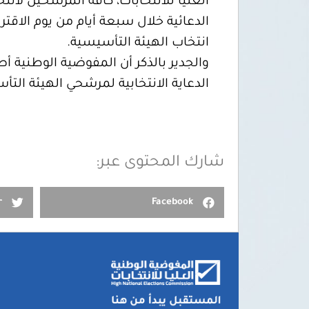
العليا للانتخابات، كافة المرشحين لان
انتخاب الهيئة التأسيسية.
الدعاية الانتخابية لمرشحي الهيئة ال
شارك المحتوى عبر:
r
Facebook