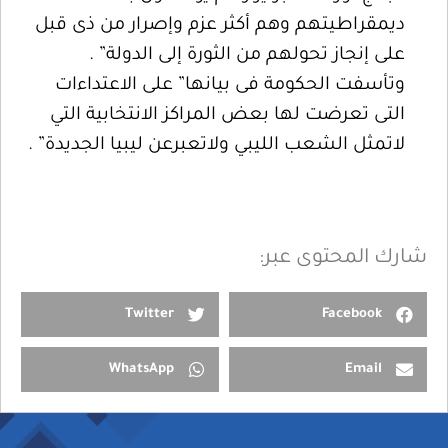
ديمقراطيتهم وهم أكثر عزم وإصرار من ذى قبل
على إنجاز تحولهم من الثورة إلى الدولة” .
وتأسفت الحكومة فى بيانها” على الاعتداءات
التى تعرضت لها بعض المراكز الانتخابية التي
لاتمثل الشعب الليبي ولاتعبرعن ليبيا الجديدة” .
شارك المحتوى عبر:
Twitter
Facebook
WhatsApp
Email