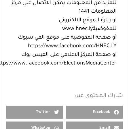
للمزيد من المعلومات يمكن الاتصال على مركز
المعلومات 1441
او زيارة الموقع الالكتروني
للمفوضيةwww.hnec.ly
أو صفحة المفوضية على موقع الفي سبوك
https://www.facebook.com/HNEC.LY
او صفحة المركز الاعلامي على الفيس بوك
https://www.facebook.com/ElectionsMediaCenter
شارك المحتوى عبر:
Twitter
Facebook
WhatsApp
Email