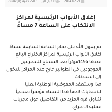
2014-02-21
الأخبار
,
البيانات الصحفية والإعلانات
إغلاق الأبواب الرئيسية لمراكز
الانتخاب على الساعة 7 مساءً
تم بعون الله على تمام الساعة السابعة مساءً،
اغلاق الأبواب الرئيسية لمراكز الاقتراع البالغ
عددها 1496مركزاً بعد السماح للمقترعين
الموجودين في الطوابير خارج هذه المراكز للدخول
إلى المحطات.
هذا وستعقد المفوضية الوطنية العليا
للانتخابات لاحقاً هذا المساء مؤتمراً صحفياً
تتناول فيه المزيد من التفاصيل حول مجريات
عملية الاقتراع.