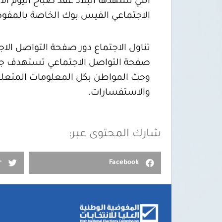
الاجتماعي الفيس بوك الخاصة بالمفوضي
تناول الاجتماع دور صفحة التواصل ال
صفحة التواصل الاجتماعي تستهدف جمي
وحث المواطن بكل المعلومات المتعلقة
والاستفسارات.
شارك المحتوى عبر:
r
Facebook