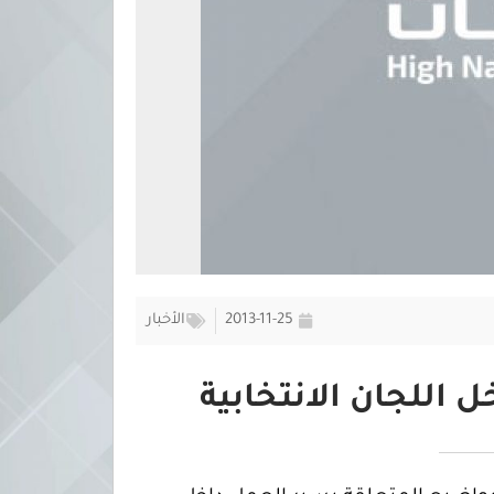
2013-11-25
الأخبار
اللجان الانتخابية