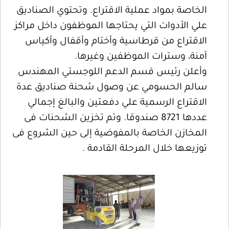
الخاصة بمواد عملية الاقتراع. وتحتوي الصناديق
علي الأدوات التي يحتاجها الموظفون داخل مراكز
الاقتراع من قرطاسية وأختام وأقفال وأكياس
آمنة، وسترات الموظفين وغيرها.
وأعلن رئيس قسم الدعم اللوجستي المهندس
سالم الحسومي عن وصول شحنة صناديق عدة
الاقتراع الرسمية علي دفعتين والبالغ إجمالي
عددها 8721 صندوقا. وتم تخزين الشحنات فى
المخازن الخاصة بالمفوضية إلى حين الشروع فى
توزيعها خلال المرحلة القادمة .