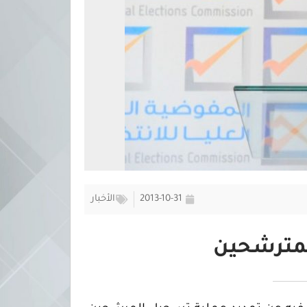
2013-10-31
الأخبار
لمترشحين