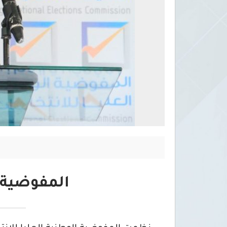
المفوضية 