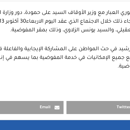
لعبار مع وزير الأوقاف السيد على حمودة، دور وزارة ا
عقيلي، والسيد يونس الزلاوي، وذلك بمقر المفوضية.
شيد في حث المواطن على المشاركة الإيجابية والفاعلة في
ضع جميع الإمكانيات في خدمة المفوضية بما يسهم في إنج
ضية.
Email
Twitte