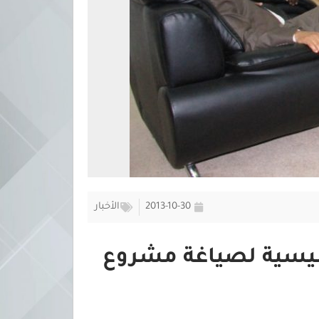
2013-10-30
الأخبار
تأسيسية لصياغة مشروع