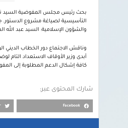
بحث رئيس مجلس المفوضية السيد نوري ا
والشؤون الإسلامية: السيد عبد الله ال
وناقش الاجتماع دور الخطاب الديني الر
أبدى وزير الأوقاف الاستعداد التام لو
كافة إشكال الدعم المطلوبة إلى المفو
شارك المحتوى عبر:
r
Facebook