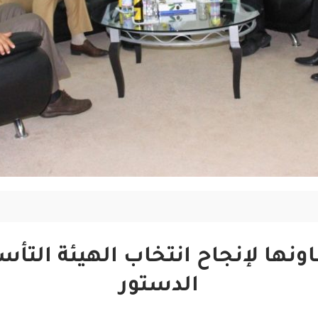
اونها لإنجاح انتخاب الهيئة ال
الدستور