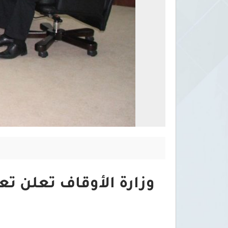
وزارة الأوقاف تعلن تع