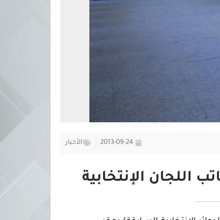
2013-09-24
الأخبار
ب اللجان الإنتخابية