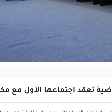
وضية تعقد اجتماعها الأول مع مكات