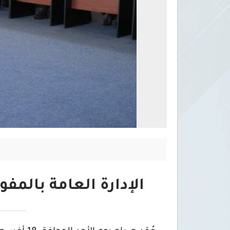
الإدارة العامة بالمف