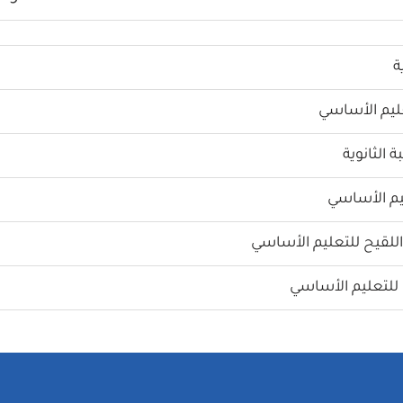
ة
ليم الأساسي
الثانوية
م الأساسي
للقيح للتعليم الأساسي
لتعليم الأساسي