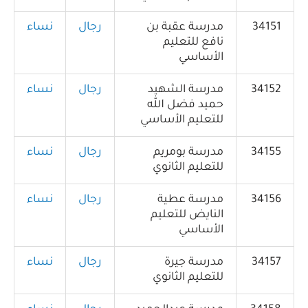
34151
مدرسة عقبة بن
رجال
نساء
نافع للتعليم
الأساسي
34152
مدرسة الشهيد
رجال
نساء
حميد فضل الله
للتعليم الأساسي
34155
مدرسة بومريم
رجال
نساء
للتعليم الثانوي
34156
مدرسة عطية
رجال
نساء
النايض للتعليم
الأساسي
34157
مدرسة جيرة
رجال
نساء
للتعليم الثانوي