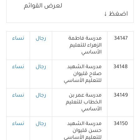
لعرض القوائم
اضغظ ↓
34147
مدرسة فاطمة
رجال
نساء
الزهراء للتعليم
الأساسي
34148
مدرسة الشهيد
رجال
نساء
صلاح قليوان
للتعليم الأساسي
34149
مدرسة عمر بن
رجال
نساء
الخطاب للتعليم
الأساسي
34150
مدرسة الشهيد
رجال
نساء
حسن قليوان
للتعليم الأساسي