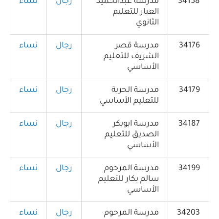
34158
مدرسة عبدالحميد
رجال
نساء
العبار للتعليم
الثانوي
34176
مدرسة قصر
رجال
نساء
الشريف للتعليم
الأساسي
34179
مدرسة الحرية
رجال
نساء
للتعليم الأساسي
34187
مدرسة ابوبكر
رجال
نساء
الصديق للتعليم
الأساسي
34199
مدرسة المرحوم
رجال
نساء
سالم بكار للتعليم
الأساسي
34203
مدرسة المرحوم
رجال
نساء