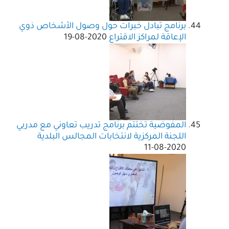
برنامج تبادل خبرات حول وصول الأشخاص ذوي
الإعاقة لمراكز الاقتراع
2020-08-19
المفوضية تختتم برنامج تدريب تعاوني مع مدربي
اللجنة المركزية لانتخابات المجالس البلدية
2020-08-11