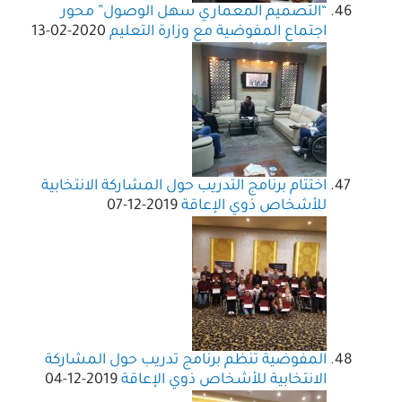
“التصميم المعماري سهل الوصول” محور
اجتماع المفوضية مع وزارة التعليم
2020-02-13
اختتام برنامج التدريب حول المشاركة الانتخابية
للأشخاص ذوي الإعاقة
2019-12-07
المفوضية تنظم برنامج تدريب حول المشاركة
الانتخابية للأشخاص ذوي الإعاقة
2019-12-04