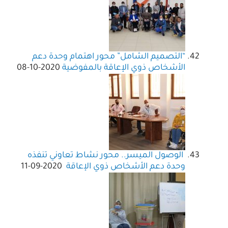
“التصميم الشامل” محور اهتمام وحدة دعم
الأشخاص ذوي الإعاقة بالمفوضية
2020-10-08
الوصول الميسر.. محور نشاط تعاوني تنفذه
وحدة دعم الأشخاص ذوي الإعاقة
2020-09-11