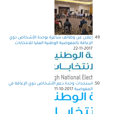
إعلان عن وظائف شاغرة بوحدة الأشخاص ذوي
الإعاقة بالمفوضية الوطنية العليا للانتخابات
2017-11-22
استحداث وحدة دعم الأشخاص ذوي الإعاقة في
المفوضية
2017-10-11