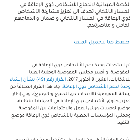
الخطة الميدانية لاندماج الأشخاص ذوي الإعاقة في
المسار الانتخابي تهدف الى تعزيز مشاركة الأشخاص
ذوي الإعاقة في المسار الانتخابي و ضمان و اندماجهم
الكامل و مناصرتهم.
اضغط هنا لتحميل الملف
تم استحداث وحدة دعم الأشخاص ذوي الإعاقة في
المفوضية، و أصدر مجلس المفوضية الوطنية العليا
للانتخابات، الاثنين 9 أكتوبر 2017،
القرار رقم (49) بشأن إنشاء
وحدة لدعم الأشخاص ذوي الإعاقة.
جاء هذا القرار انطلاقاً من
رسالة المفوضية (الانتخاب حق الجميع وبالجميع)، وفي إطار
تعزيز حقوق الأشخاص ذوي الإعاقة في العملية الانتخابية،
ووضع توصيات ورش العمل والاجتماعات بين المفوضية
وممثلي المؤسسات المعنية بالأشخاص ذوي الإعاقة موضع
التنفيذ.