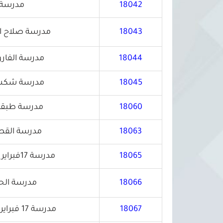
18042
مدرسة ثانوية
18043
مدرسة صلاح ال
18044
مدرسة الفارو
18045
مدرسة شكشوك
18060
مدرسة طبقة 
18063
مدرسة القصر
18065
مدرسة 17فبراير تكوت للتعليم الأساسي
18066
مدرسة الحيا
18067
مدرسة 17 فبراير نالوت للتعليم الأساسي