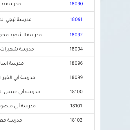
18090
مدرسة بدر
18091
مدرسة تيجي الم
18092
مدرسة الشهيد محمد 
18094
مدرسة شهيرات ا
18096
مدرسة اسامة
18099
مدرسة أبي الخير ا
18100
مدرسة أبي عيسى ال
18101
مدرسة أبي منصور 
18102
مدرسة معا