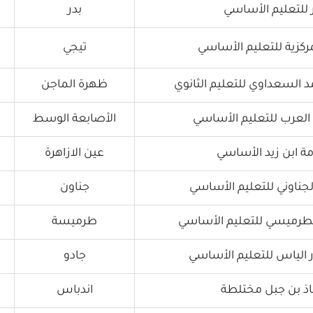
 للتعليم الأساسي
بدر
ركزية للتعليم الأساسي
تيجي
السعداوي للتعليم الثانوي
ظهرة الماجن
لعرب للتعليم الأساسي
الأصابعة الوسط
 ابن زيد الأساسي
عين الازاهرة
لجناوني للتعليم الأساسي
جناون
طرميسي للتعليم الأساسي
طرميسة
الياس للتعليم الأساسي
جادو
ذ بن جبل مختلطة
اندباس