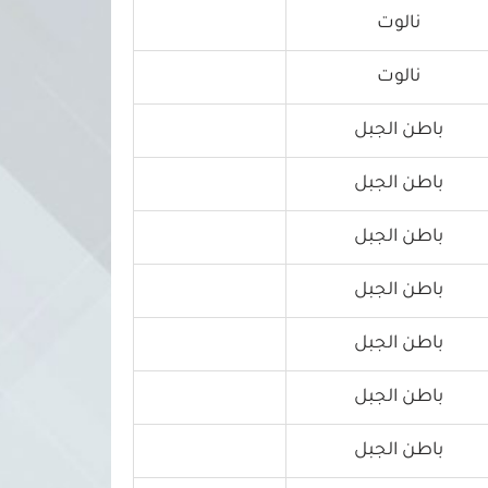
نالوت
نالوت
باطن الجبل
باطن الجبل
باطن الجبل
باطن الجبل
باطن الجبل
باطن الجبل
باطن الجبل