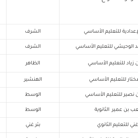
عدادية للتعليم الأساسي
الشرف
الوحيشي للتعليم الأساسي
الشرف
زياد للتعليم الأساسي
الظاهر
ختار للتعليم الأساسي
الهنشير
نصير للتعليم الأساسي
الوسط
بن عمير الثانوية
الوسط
ني للتعليم الثانوي
بئر غني