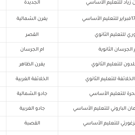
زياد للتعليم الأساسي
الجديدة
يفرن الشمالية
ي للتعليم الثانوي
القصر
الجرسان الثانوية
ام الجرسان
دون للتعليم الثانوي
يفرن الظاهر
لائفة للتعليم الثانوي
الخلائفة الغربية
لحرة للتعليم الأساسي
جادو الشمالية
ن الباروني للتعليم الأساسي
جادو الغربية
زغورتي للتعليم الأساسي
القصبة