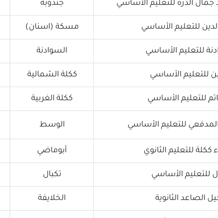
مال الدرة للتعليم الأساسي
جندوبة
دين للتعليم الأساسي
مسكة (اسنان)
نة للتعليم الأساسي
السوادنة
 للتعليم الأساسي
ككلة الشمالية
تم للتعليم الأساسي
ككلة الغربية
لمدفعي للتعليم الأساسي
الوسط
كلة للتعليم الثانوي
أبوماضي
 للتعليم الأساسي
تكبال
ل الصاعد الثانوية
الخلايفة