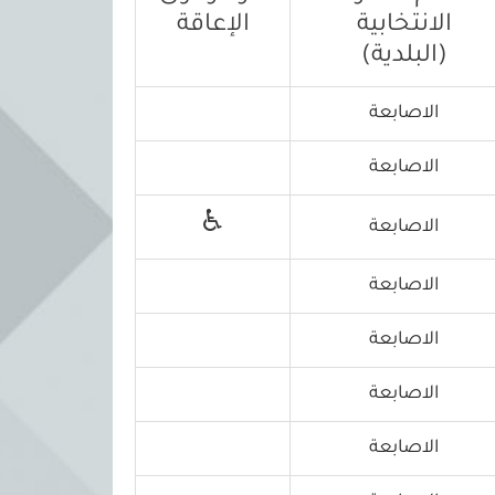
الانتخابية
الإعاقة
(البلدية)
الاصابعة
الاصابعة
♿
الاصابعة
الاصابعة
الاصابعة
الاصابعة
الاصابعة