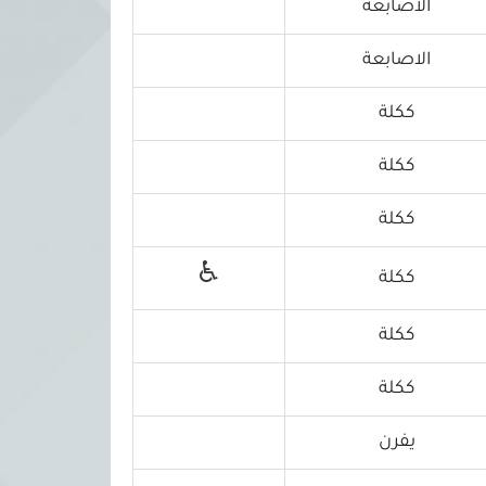
الاصابعة
الاصابعة
ككلة
ككلة
ككلة
♿
ككلة
ككلة
ككلة
يفرن