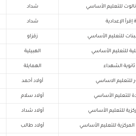
لوت للتعليم الأساسي
شداد
قرأ الإعدادية
شداد
بنات للتعليم الأساسي
زقزاو
ية للتعليم الأساسي
الهبيلية
انوية الشهداء
الهمايلة
ر للتعليم الاساسي
أولاد أحمد
دة للتعليم الأساسي
أولاد سلام
كزية للتعليم الأساسي
أولاد شداد
المركزية للتعليم الأساسي
أولاد طالب