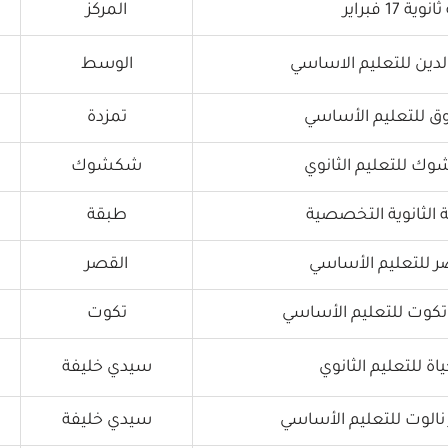
 17 فبراير
المركز
دين للتعليم الاساسي
الوسط
ق للتعليم الأساسي
تمزدة
 للتعليم الثانوي
شكشوك
الثانوية التخصصية
طبقة
 للتعليم الأساسي
القصر
تكوت
ة للتعليم الثانوي
سيدي خليفة
سيدي خليفة