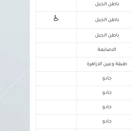
باطن الجبل
♿
باطن الجبل
باطن الجبل
الاصابعة
طبقة وعين الازاهرة
جادو
جادو
جادو
جادو