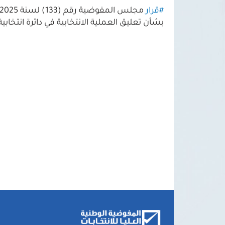
#قرار
مجلس المفوضية رقم (133) لسنة 2025
بشأن تعليق العملية الانتخابية في دائرة انتخابية