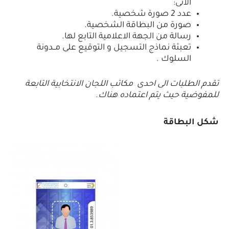
الآتى:
عدد 2 صورة شخصية.
صورة من البطاقة الشخصية.
رسالة من الجهة الاعلامية التابع لها.
تعبئة نماذج التسجيل و التوقيع على مــدونة
السلوك .
تقدم الطلبات الى احدى مكاتب اللجان الانتخابية التابعة
للمفوضية حيث يتم اعتماده هناك
.
شكل البطاقة