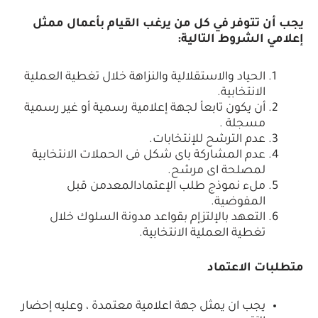
يجب أن تتوفر في كل من يرغب القيام بأعمال ممثل
إعلامي الشروط التالية:
الحياد والاستقلالية والنزاهة خلال تغطية العملية
الانتخابية.
أن يكون تابعأ لجهة إعلامية رسمية أو غير رسمية
مسجلة .
عدم الترشح للإنتخابات.
عدم المشاركة باى شكل فى الحملات الانتخابية
لمصلحة اى مرشح.
ملء نموذج طلب الإعتمادالمعدمن قبل
المفوضية.
التعهد بالإلتزإم بقواعد مدونة السلوك خلال
تغطية العملية الانتخابية.
متطلبات الاعتماد
يجب ان يمثل جهة اعلامية معتمدة ، وعليه إحضار