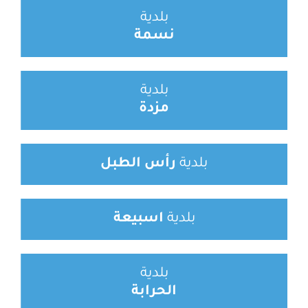
بلدية
نسمة
بلدية
مزدة
بلدية
رأس الطبل
بلدية
اسبيعة
بلدية
الحرابة